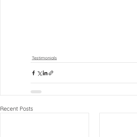
Testimonials
Recent Posts