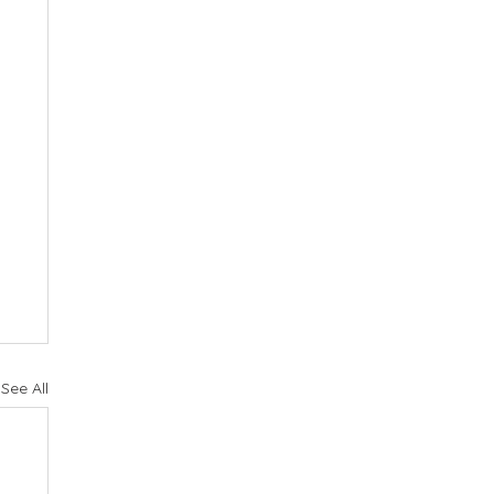
See All